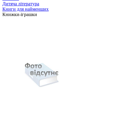
Дитяча література
Книги для найменших
Книжки-іграшки