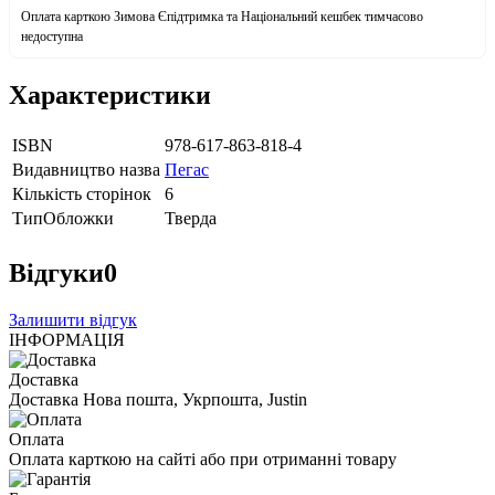
Оплата карткою Зимова Єпідтримка та Національний кешбек тимчасово
недоступна
Характеристики
ISBN
978-617-863-818-4
Видавництво назва
Пегас
Кількість сторінок
6
ТипОбложки
Тверда
Відгуки
0
Залишити відгук
ІНФОРМАЦІЯ
Доставка
Доставка Нова пошта, Укрпошта, Justin
Оплата
Оплата карткою на сайті або при отриманні товару