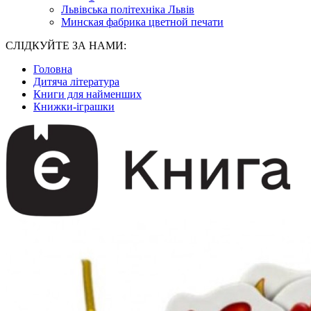
Львівська політехніка Львів
Минская фабрика цветной печати
СЛІДКУЙТЕ ЗА НАМИ:
Головна
Дитяча література
Книги для найменших
Книжки-іграшки