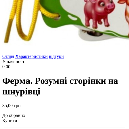
Огляд
Характеристики
відгуки
У наявності
0.00
Ферма. Розумні сторінки на
шнурівці
85
,00
грн
До обраних
Купити