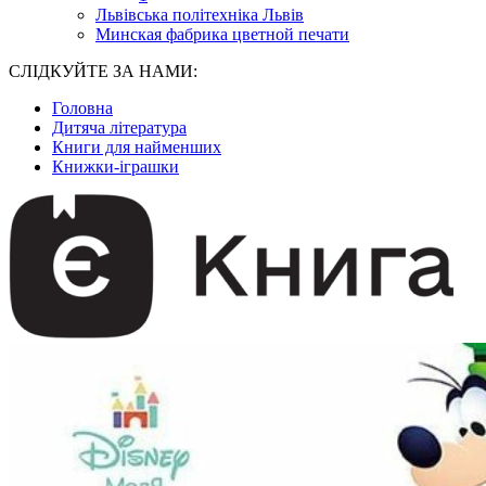
Львівська політехніка Львів
Минская фабрика цветной печати
СЛІДКУЙТЕ ЗА НАМИ:
Головна
Дитяча література
Книги для найменших
Книжки-іграшки