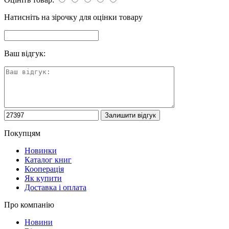
Натисніть на зірочку для оцінки товару
Ваш відгук:
Покупцям
Новинки
Каталог книг
Кооперація
Як купити
Доставка і оплата
Про компанію
Новини