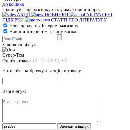
До кошика
Підписуйся на розсилку та отримуй новини про:
АКЦІЇ
НОВИНКИ
АКТУАЛЬНІ
ПІДБІРКИ
СТАТТІ ПРО ЛІТЕРАТУРУ
Нова продукція Інтернет магазину
Новини Інтернет магазину Богдан
Залишити відгук
Супер-Том
Оцініть товар:
Натисніть на зірочку для оцінки товару
Ваш відгук: