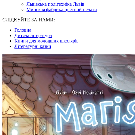
Львівська політехніка Львів
Минская фабрика цветной печати
СЛІДКУЙТЕ ЗА НАМИ:
Головна
Дитяча література
Книги для молодших школярів
Літературні казки