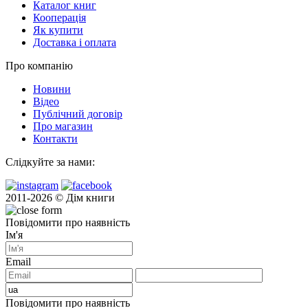
Каталог книг
Кооперація
Як купити
Доставка і оплата
Про компанію
Новини
Відео
Публічний договір
Про магазин
Контакти
Слідкуйте за нами:
2011-2026 © Дім книги
Повідомити про наявність
Ім'я
Email
Повідомити про наявність