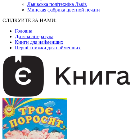
Львівська політехніка Львів
Минская фабрика цветной печати
СЛІДКУЙТЕ ЗА НАМИ:
Головна
Дитяча література
Книги для найменших
Перші книжки для найменших