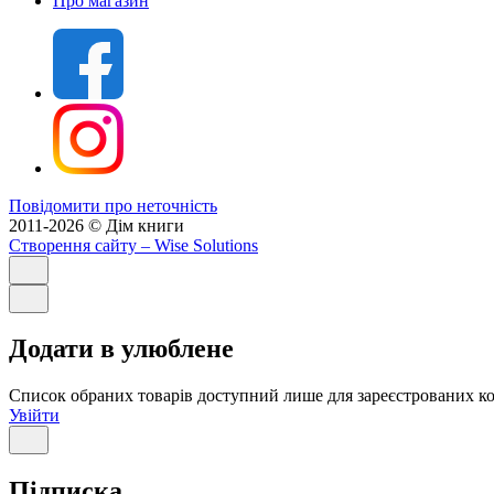
Про магазин
Повідомити про неточність
2011-2026 © Дім книги
Створення сайту
– Wise Solutions
Додати в улюблене
Список обраних товарів доступний лише для зареєстрованих ко
Увійти
Підписка