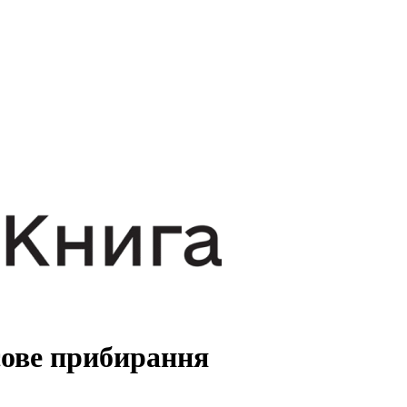
ове прибирання