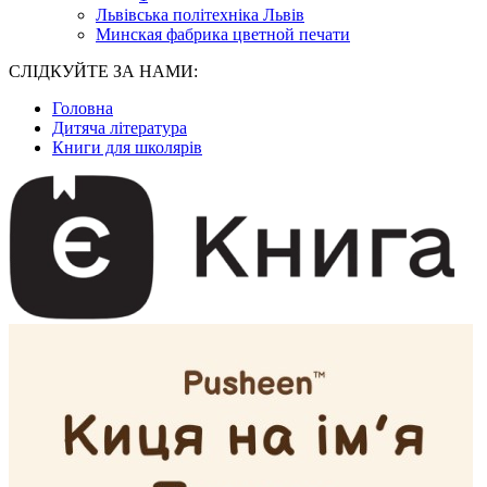
Львівська політехніка Львів
Минская фабрика цветной печати
СЛІДКУЙТЕ ЗА НАМИ:
Головна
Дитяча література
Книги для школярів