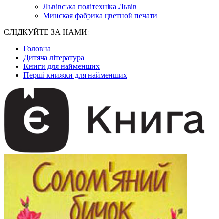
Львівська політехніка Львів
Минская фабрика цветной печати
СЛІДКУЙТЕ ЗА НАМИ:
Головна
Дитяча література
Книги для найменших
Перші книжки для найменших