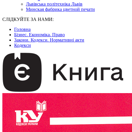
Львівська політехніка Львів
Минская фабрика цветной печати
СЛІДКУЙТЕ ЗА НАМИ:
Головна
Бізнес. Економіка. Право
Закони. Кодекси. Нормативні акти
Кодекси