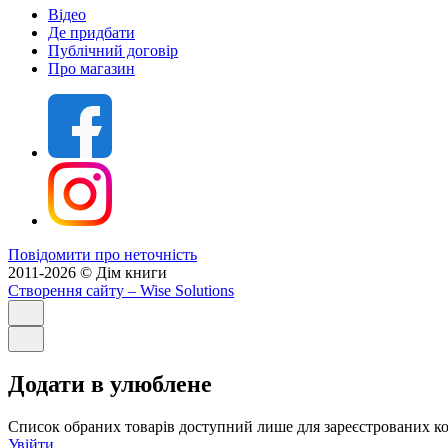
Відео
Де придбати
Публічний договір
Про магазин
Повідомити про неточність
2011-2026 © Дім книги
Створення сайту
– Wise Solutions
Додати в улюблене
Список обраних товарів доступний лише для зареєстрованих ко
Увійти