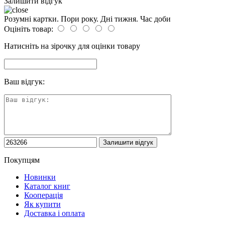
Залишити відгук
Розумні картки. Пори року. Дні тижня. Час доби
Оцініть товар:
Натисніть на зірочку для оцінки товару
Ваш відгук:
Покупцям
Новинки
Каталог книг
Кооперація
Як купити
Доставка і оплата