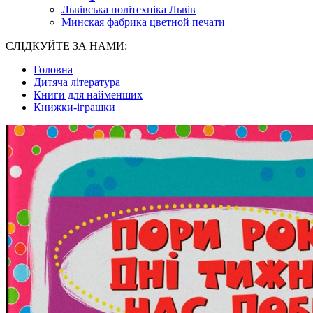
Львівська політехніка Львів
Минская фабрика цветной печати
СЛІДКУЙТЕ ЗА НАМИ:
Головна
Дитяча література
Книги для найменших
Книжки-іграшки