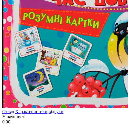
Огляд
Характеристики
відгуки
У наявності
0.00