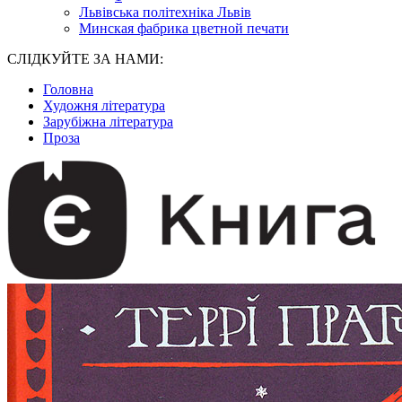
Львівська політехніка Львів
Минская фабрика цветной печати
СЛІДКУЙТЕ ЗА НАМИ:
Головна
Художня література
Зарубіжна література
Проза