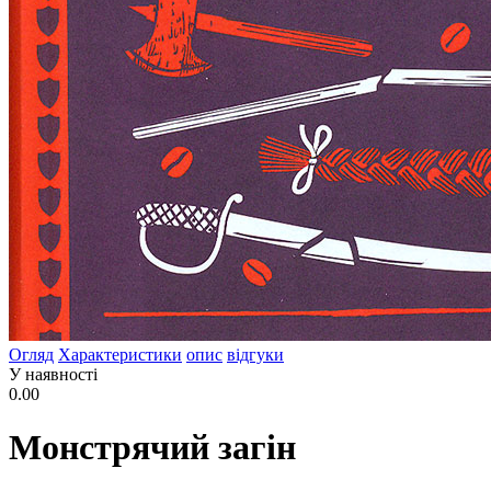
Огляд
Характеристики
опис
відгуки
У наявності
0.00
Монстрячий загін