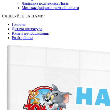
Львівська політехніка Львів
Минская фабрика цветной печати
СЛІДКУЙТЕ ЗА НАМИ:
Головна
Дитяча література
Книги для дошкільнят
Розфарбовка