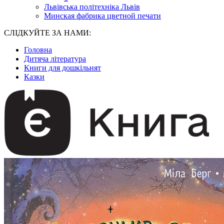
Львівська політехніка Львів
Минская фабрика цветной печати
СЛІДКУЙТЕ ЗА НАМИ:
Головна
Дитяча література
Книги для дошкільнят
Казки