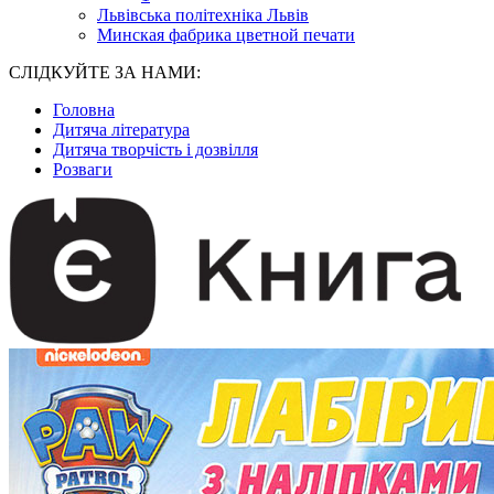
Львівська політехніка Львів
Минская фабрика цветной печати
СЛІДКУЙТЕ ЗА НАМИ:
Головна
Дитяча література
Дитяча творчість і дозвілля
Розваги