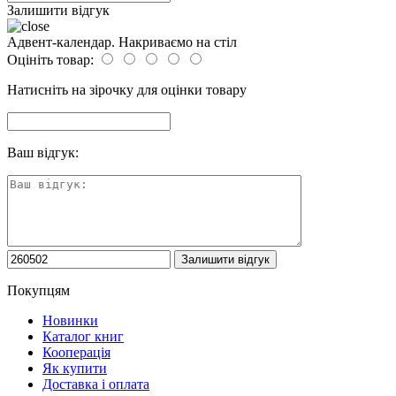
Залишити відгук
Адвент-календар. Накриваємо на стіл
Оцініть товар:
Натисніть на зірочку для оцінки товару
Ваш відгук:
Покупцям
Новинки
Каталог книг
Кооперація
Як купити
Доставка і оплата