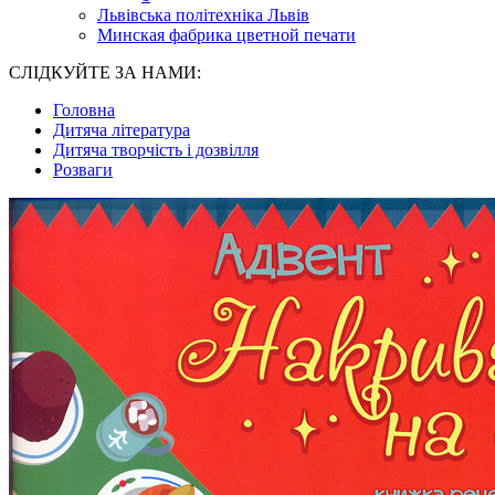
Львівська політехніка Львів
Минская фабрика цветной печати
СЛІДКУЙТЕ ЗА НАМИ:
Головна
Дитяча література
Дитяча творчість і дозвілля
Розваги