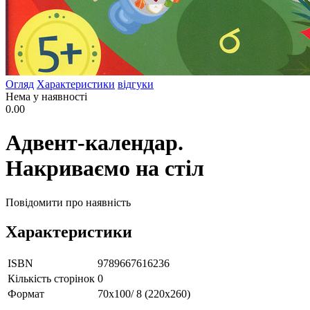
Огляд
Характеристики
відгуки
Нема у наявності
0.00
Адвент-календар.
Накриваємо на стіл
Повідомити про наявність
Характеристики
ISBN
9789667616236
Кількість сторінок
0
Формат
70х100/ 8 (220х260)