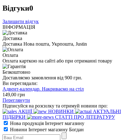
Відгуки
0
Залишити відгук
ІНФОРМАЦІЯ
Доставка
Доставка Нова пошта, Укрпошта, Justin
Оплата
Оплата карткою на сайті або при отриманні товару
Безкоштовно
Доставляємо замовлення від 900 грн.
Ви переглядали:
Адвент-календар. Накриваємо на стіл
149
,00
грн
Переглянути
Підписуйся на розсилку та отримуй новини про:
АКЦІЇ
НОВИНКИ
АКТУАЛЬНІ
ПІДБІРКИ
СТАТТІ ПРО ЛІТЕРАТУРУ
Нова продукція Інтернет магазину
Новини Інтернет магазину Богдан