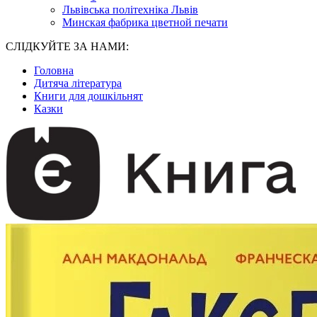
Львівська політехніка Львів
Минская фабрика цветной печати
СЛІДКУЙТЕ ЗА НАМИ:
Головна
Дитяча література
Книги для дошкільнят
Казки