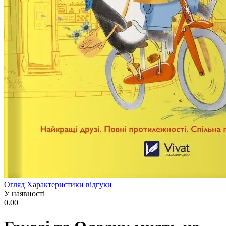
Огляд
Характеристики
відгуки
У наявності
0.00