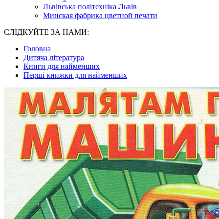
Львівська політехніка Львів
Минская фабрика цветной печати
СЛІДКУЙТЕ ЗА НАМИ:
Головна
Дитяча література
Книги для найменших
Перші книжки для найменших