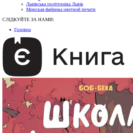
Львівська політехніка Львів
Минская фабрика цветной печати
СЛІДКУЙТЕ ЗА НАМИ:
Головна