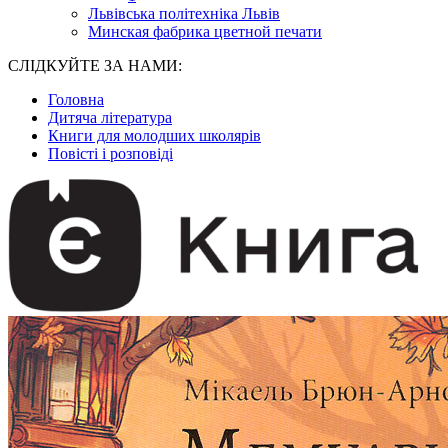
Львівська політехніка Львів
Минская фабрика цветной печати
СЛІДКУЙТЕ ЗА НАМИ:
Головна
Дитяча література
Книги для молодших школярів
Повісті і розповіді