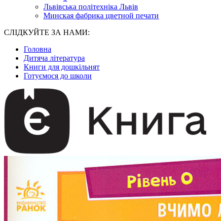
Львівська політехніка Львів
Минская фабрика цветной печати
СЛІДКУЙТЕ ЗА НАМИ:
Головна
Дитяча література
Книги для дошкільнят
Готуємося до школи