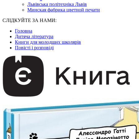
Львівська політехніка Львів
Минская фабрика цветной печати
СЛІДКУЙТЕ ЗА НАМИ:
Головна
Дитяча література
Книги для молодших школярів
Повісті і розповіді