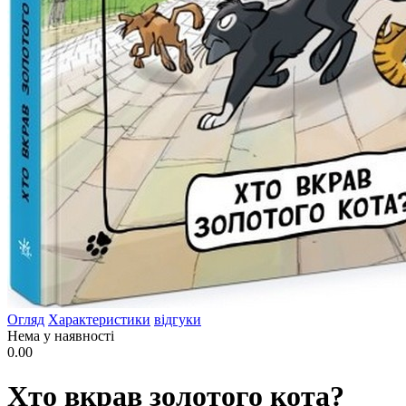
Огляд
Характеристики
відгуки
Нема у наявності
0.00
Хто вкрав золотого кота?