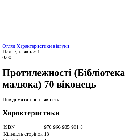
Огляд
Характеристики
відгуки
Нема у наявності
0.00
Протилежності (Бібліотека
малюка) 70 віконець
Повідомити про наявність
Характеристики
ISBN
978-966-935-901-8
Кількість сторінок
18