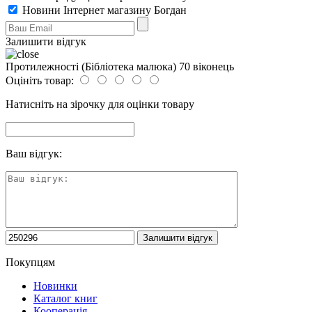
Новини Інтернет магазину Богдан
Залишити відгук
Протилежності (Бібліотека малюка) 70 віконець
Оцініть товар:
Натисніть на зірочку для оцінки товару
Ваш відгук:
Покупцям
Новинки
Каталог книг
Кооперація