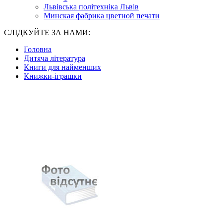
Львівська політехніка Львів
Минская фабрика цветной печати
СЛІДКУЙТЕ ЗА НАМИ:
Головна
Дитяча література
Книги для найменших
Книжки-іграшки