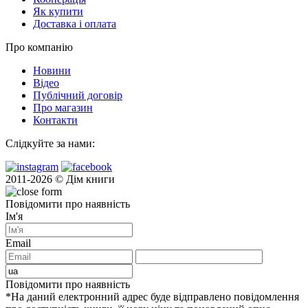
Як купити
Доставка і оплата
Про компанію
Новини
Відео
Публічний договір
Про магазин
Контакти
Слідкуйте за нами:
2011-2026 © Дім книги
Повідомити про наявність
Ім'я
Email
Повідомити про наявність
*На даний електронний адрес буде відправлено повідомлення