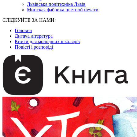
Львівська політехніка Львів
Минская фабрика цветной печати
СЛІДКУЙТЕ ЗА НАМИ:
Головна
Дитяча література
Книги для молодших школярів
Повісті і розповіді