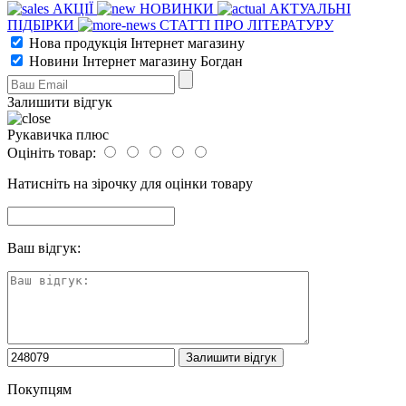
АКЦІЇ
НОВИНКИ
АКТУАЛЬНІ
ПІДБІРКИ
СТАТТІ ПРО ЛІТЕРАТУРУ
Нова продукція Інтернет магазину
Новини Інтернет магазину Богдан
Залишити відгук
Рукавичка плюс
Оцініть товар:
Натисніть на зірочку для оцінки товару
Ваш відгук:
Покупцям