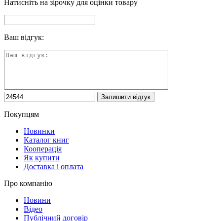
Натисніть на зірочку для оцінки товару
Ваш відгук:
Покупцям
Новинки
Каталог книг
Кооперація
Як купити
Доставка і оплата
Про компанію
Новини
Відео
Публічний договір