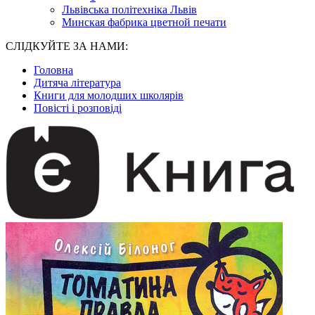
Львівська політехніка Львів
Минская фабрика цветной печати
СЛІДКУЙТЕ ЗА НАМИ:
Головна
Дитяча література
Книги для молодших школярів
Повісті і розповіді