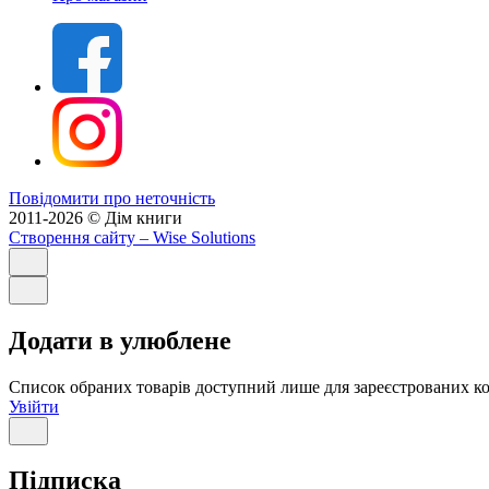
Повідомити про неточність
2011-2026 © Дім книги
Створення сайту
– Wise Solutions
Додати в улюблене
Список обраних товарів доступний лише для зареєстрованих ко
Увійти
Підписка