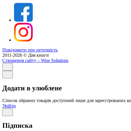
Повідомити про неточність
2011-2026 © Дім книги
Створення сайту
– Wise Solutions
Додати в улюблене
Список обраних товарів доступний лише для зареєстрованих ко
Увійти
Підписка