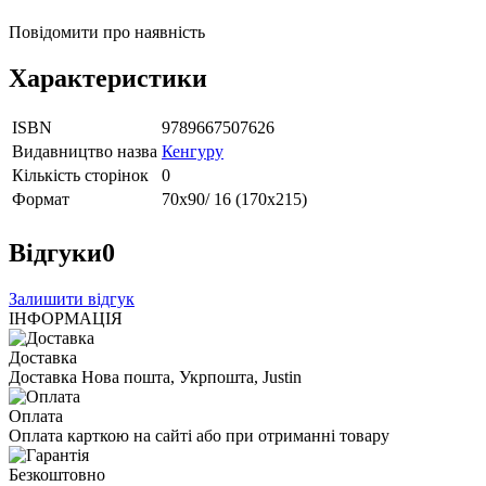
Повідомити про наявність
Характеристики
ISBN
9789667507626
Видавництво назва
Кенгуру
Кількість сторінок
0
Формат
70х90/ 16 (170х215)
Відгуки
0
Залишити відгук
ІНФОРМАЦІЯ
Доставка
Доставка Нова пошта, Укрпошта, Justin
Оплата
Оплата карткою на сайті або при отриманні товару
Безкоштовно