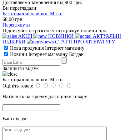
Доставляємо замовлення від 900 грн.
Ви переглядали:
Багаторазові наліпки. Місто
68
,00
грн
Переглянути
Підписуйся на розсилку та отримуй новини про:
АКЦІЇ
НОВИНКИ
АКТУАЛЬНІ
ПІДБІРКИ
СТАТТІ ПРО ЛІТЕРАТУРУ
Нова продукція Інтернет магазину
Новини Інтернет магазину Богдан
Залишити відгук
Багаторазові наліпки. Місто
Оцініть товар:
Натисніть на зірочку для оцінки товару
Ваш відгук: