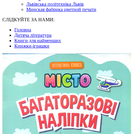
Львівська політехніка Львів
Минская фабрика цветной печати
СЛІДКУЙТЕ ЗА НАМИ:
Головна
Дитяча література
Книги для найменших
Книжки-іграшки