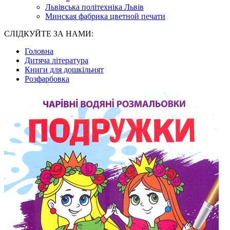
Львівська політехніка Львів
Минская фабрика цветной печати
СЛІДКУЙТЕ ЗА НАМИ:
Головна
Дитяча література
Книги для дошкільнят
Розфарбовка