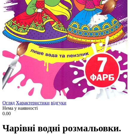
Огляд
Характеристики
відгуки
Нема у наявності
0.00
Чарівні водні розмальовки.