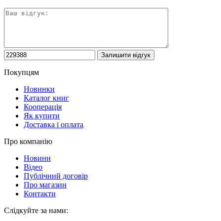
Покупцям
Новинки
Каталог книг
Кооперація
Як купити
Доставка і оплата
Про компанію
Новини
Відео
Публічний договір
Про магазин
Контакти
Слідкуйте за нами: