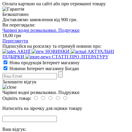
Оплата карткою на сайті або при отриманні товару
Безкоштовно
Доставляємо замовлення від 900 грн.
Ви переглядали:
Чарівні водні розмальовки. Подружки
18
,00
грн
Переглянути
Підписуйся на розсилку та отримуй новини про:
АКЦІЇ
НОВИНКИ
АКТУАЛЬНІ
ПІДБІРКИ
СТАТТІ ПРО ЛІТЕРАТУРУ
Нова продукція Інтернет магазину
Новини Інтернет магазину Богдан
Залишити відгук
Чарівні водні розмальовки. Подружки
Оцініть товар:
Натисніть на зірочку для оцінки товару
Ваш відгук: