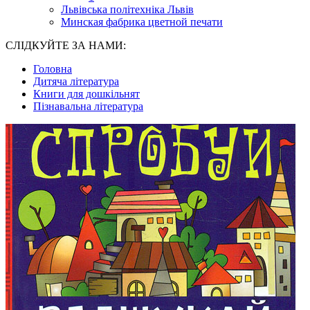
Львівська політехніка Львів
Минская фабрика цветной печати
СЛІДКУЙТЕ ЗА НАМИ:
Головна
Дитяча література
Книги для дошкільнят
Пізнавальна література