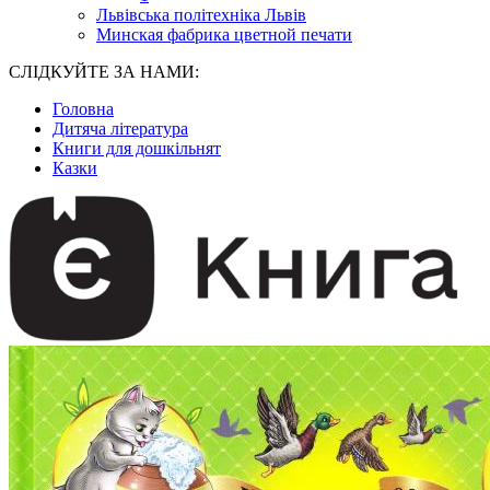
Львівська політехніка Львів
Минская фабрика цветной печати
СЛІДКУЙТЕ ЗА НАМИ:
Головна
Дитяча література
Книги для дошкільнят
Казки