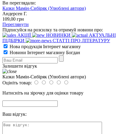
Ви переглядали:
Казки Мамін-Сибіряк (Улюблені автори)
Андерсен Г.
109
,00
грн
Переглянути
Підписуйся на розсилку та отримуй новини про:
АКЦІЇ
НОВИНКИ
АКТУАЛЬНІ
ПІДБІРКИ
СТАТТІ ПРО ЛІТЕРАТУРУ
Нова продукція Інтернет магазину
Новини Інтернет магазину Богдан
Залишити відгук
Казки Мамін-Сибіряк (Улюблені автори)
Оцініть товар:
Натисніть на зірочку для оцінки товару
Ваш відгук: