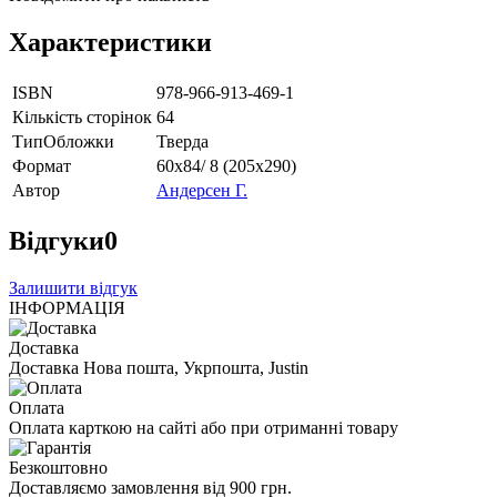
Характеристики
ISBN
978-966-913-469-1
Кількість сторінок
64
ТипОбложки
Тверда
Формат
60х84/ 8 (205х290)
Автор
Андерсен Г.
Відгуки
0
Залишити відгук
ІНФОРМАЦІЯ
Доставка
Доставка Нова пошта, Укрпошта, Justin
Оплата
Оплата карткою на сайті або при отриманні товару
Безкоштовно
Доставляємо замовлення від 900 грн.