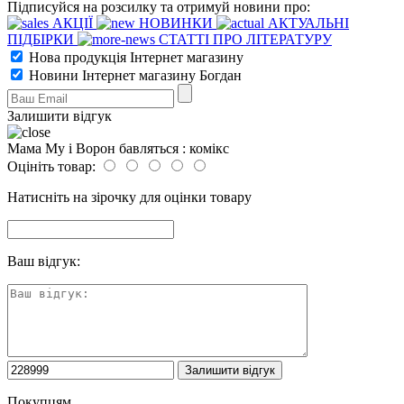
Підписуйся на розсилку та отримуй новини про:
АКЦІЇ
НОВИНКИ
АКТУАЛЬНІ
ПІДБІРКИ
СТАТТІ ПРО ЛІТЕРАТУРУ
Нова продукція Інтернет магазину
Новини Інтернет магазину Богдан
Залишити відгук
Мама Му і Ворон бавляться : комікс
Оцініть товар:
Натисніть на зірочку для оцінки товару
Ваш відгук:
Покупцям