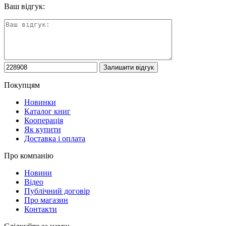
Ваш відгук:
Покупцям
Новинки
Каталог книг
Кооперація
Як купити
Доставка і оплата
Про компанію
Новини
Відео
Публічний договір
Про магазин
Контакти