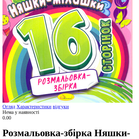
Огляд
Характеристики
відгуки
Нема у наявності
0.00
Розмальовка-збірка Няшки-