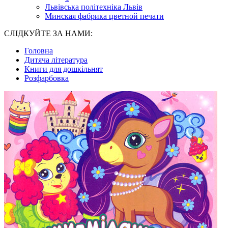
Львівська політехніка Львів
Минская фабрика цветной печати
СЛІДКУЙТЕ ЗА НАМИ:
Головна
Дитяча література
Книги для дошкільнят
Розфарбовка