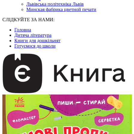
Львівська політехніка Львів
Минская фабрика цветной печати
СЛІДКУЙТЕ ЗА НАМИ:
Головна
Дитяча література
Книги для дошкільнят
Готуємося до школи