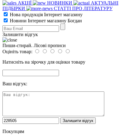
АКЦІЇ
НОВИНКИ
АКТУАЛЬНІ
ПІДБІРКИ
СТАТТІ ПРО ЛІТЕРАТУРУ
Нова продукція Інтернет магазину
Новини Інтернет магазину Богдан
Залишити відгук
Пиши-стирай. Лісові прописи
Оцініть товар:
Натисніть на зірочку для оцінки товару
Ваш відгук:
Покупцям