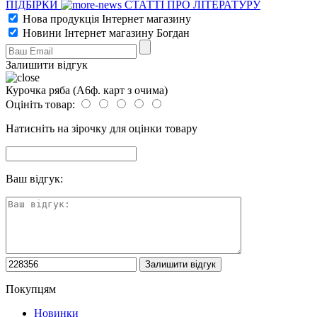
ПІДБІРКИ
СТАТТІ ПРО ЛІТЕРАТУРУ
Нова продукція Інтернет магазину
Новини Інтернет магазину Богдан
Залишити відгук
Курочка ряба (А6ф. карт з очима)
Оцініть товар:
Натисніть на зірочку для оцінки товару
Ваш відгук:
Покупцям
Новинки