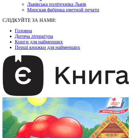
Львівська політехніка Львів
Минская фабрика цветной печати
СЛІДКУЙТЕ ЗА НАМИ:
Головна
Дитяча література
Книги для найменших
Перші книжки для найменших