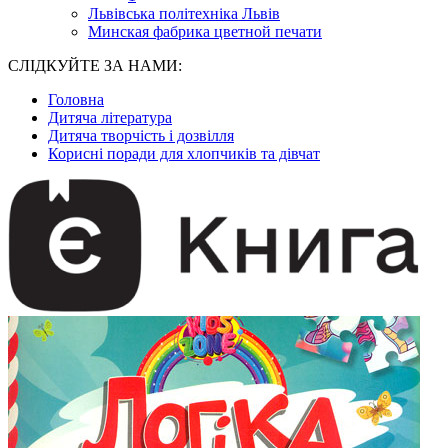
Львівська політехніка Львів
Минская фабрика цветной печати
СЛІДКУЙТЕ ЗА НАМИ:
Головна
Дитяча література
Дитяча творчість і дозвілля
Корисні поради для хлопчиків та дівчат