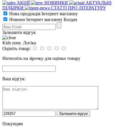
АКЦІЇ
НОВИНКИ
АКТУАЛЬНІ
ПІДБІРКИ
СТАТТІ ПРО ЛІТЕРАТУРУ
Нова продукція Інтернет магазину
Новини Інтернет магазину Богдан
Залишити відгук
Kids zone. Логіка
Оцініть товар:
Натисніть на зірочку для оцінки товару
Ваш відгук:
Покупцям