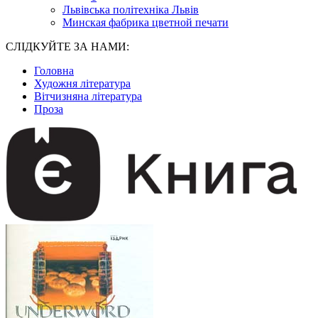
Львівська політехніка Львів
Минская фабрика цветной печати
СЛІДКУЙТЕ ЗА НАМИ:
Головна
Художня література
Вітчизняна література
Проза