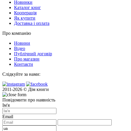
Новинки
Каталог книг
Кооперація
Як купити
Доставка і оплата
Про компанію
Новини
Відео
Публічний договір
Про магазин
Контакти
Слідкуйте за нами:
2011-2026 © Дім книги
Повідомити про наявність
Ім'я
Email