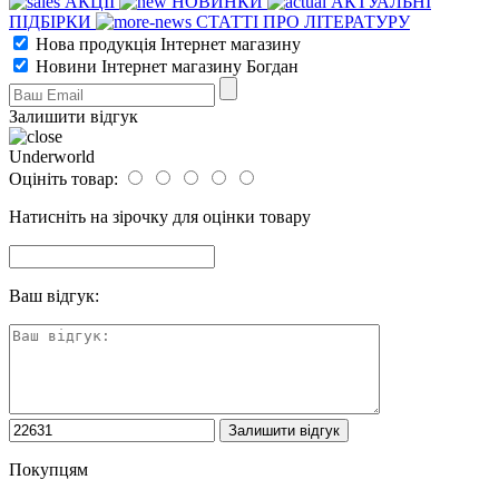
АКЦІЇ
НОВИНКИ
АКТУАЛЬНІ
ПІДБІРКИ
СТАТТІ ПРО ЛІТЕРАТУРУ
Нова продукція Інтернет магазину
Новини Інтернет магазину Богдан
Залишити відгук
Underworld
Оцініть товар:
Натисніть на зірочку для оцінки товару
Ваш відгук:
Покупцям