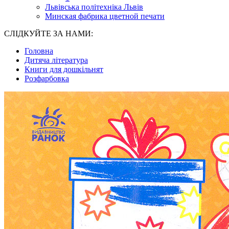
Львівська політехніка Львів
Минская фабрика цветной печати
СЛІДКУЙТЕ ЗА НАМИ:
Головна
Дитяча література
Книги для дошкільнят
Розфарбовка