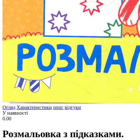
Огляд
Характеристики
опис
відгуки
У наявності
0.00
Розмальовка з підказками.