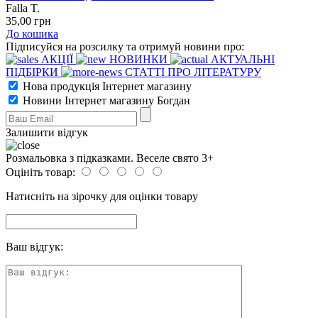
Falla T.
35
,00
грн
До кошика
Підписуйся на розсилку та отримуй новини про:
АКЦІЇ
НОВИНКИ
АКТУАЛЬНІ
ПІДБІРКИ
СТАТТІ ПРО ЛІТЕРАТУРУ
Нова продукція Інтернет магазину
Новини Інтернет магазину Богдан
Залишити відгук
Розмальовка з підказками. Веселе свято 3+
Оцініть товар:
Натисніть на зірочку для оцінки товару
Ваш відгук: