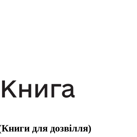
(Книги для дозвілля)