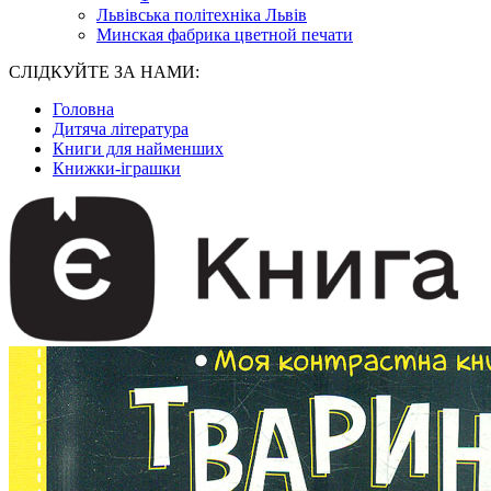
Львівська політехніка Львів
Минская фабрика цветной печати
СЛІДКУЙТЕ ЗА НАМИ:
Головна
Дитяча література
Книги для найменших
Книжки-іграшки