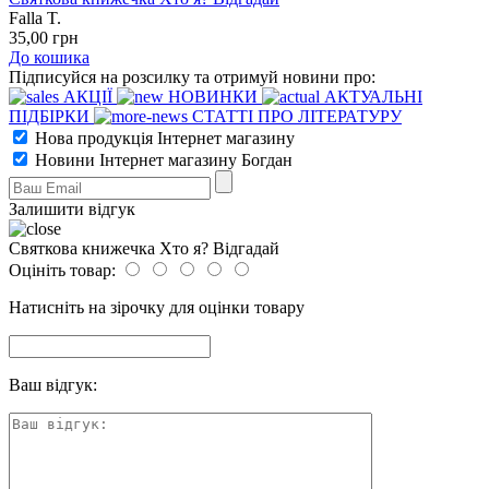
Falla T.
35
,00
грн
До кошика
Підписуйся на розсилку та отримуй новини про:
АКЦІЇ
НОВИНКИ
АКТУАЛЬНІ
ПІДБІРКИ
СТАТТІ ПРО ЛІТЕРАТУРУ
Нова продукція Інтернет магазину
Новини Інтернет магазину Богдан
Залишити відгук
Святкова книжечка Хто я? Відгадай
Оцініть товар:
Натисніть на зірочку для оцінки товару
Ваш відгук: