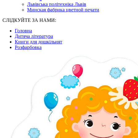
Львівська політехніка Львів
Минская фабрика цветной печати
СЛІДКУЙТЕ ЗА НАМИ:
Головна
Дитяча література
Книги для дошкільнят
Розфарбовка