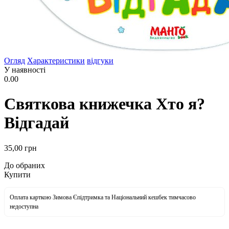
Огляд
Характеристики
відгуки
У наявності
0.00
Святкова книжечка Хто я?
Відгадай
35
,00
грн
До обраних
Купити
Оплата карткою Зимова Єпідтримка та Національний кешбек тимчасово
недоступна