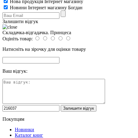
Нова продукція Інтернет магазину
Новини Інтернет магазину Богдан
Залишити відгук
Складачка-відгадачка. Принцеса
Оцініть товар:
Натисніть на зірочку для оцінки товару
Ваш відгук:
Покупцям
Новинки
Каталог книг