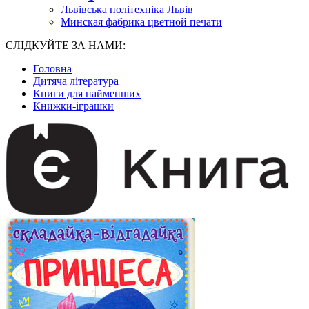
Львівська політехніка Львів
Минская фабрика цветной печати
СЛІДКУЙТЕ ЗА НАМИ:
Головна
Дитяча література
Книги для найменших
Книжки-іграшки