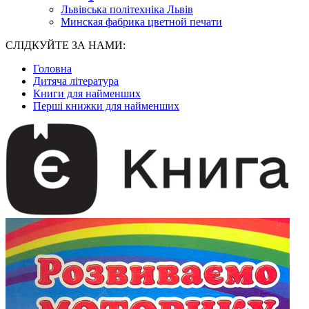
Львівська політехніка Львів
Минская фабрика цветной печати
СЛІДКУЙТЕ ЗА НАМИ:
Головна
Дитяча література
Книги для найменших
Перші книжки для найменших