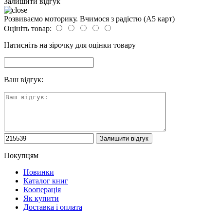
Залишити відгук
Розвиваємо моторику. Вчимося з радістю (А5 карт)
Оцініть товар:
Натисніть на зірочку для оцінки товару
Ваш відгук:
Покупцям
Новинки
Каталог книг
Кооперація
Як купити
Доставка і оплата