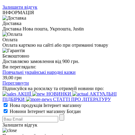
Залишити відгук
ІНФОРМАЦІЯ
Доставка
Доставка Нова пошта, Укрпошта, Justin
Оплата
Оплата карткою на сайті або при отриманні товару
Безкоштовно
Доставляємо замовлення від 900 грн.
Ви переглядали:
Повчальні українські народні казки
39
,00
грн
Переглянути
Підписуйся на розсилку та отримуй новини про:
АКЦІЇ
НОВИНКИ
АКТУАЛЬНІ
ПІДБІРКИ
СТАТТІ ПРО ЛІТЕРАТУРУ
Нова продукція Інтернет магазину
Новини Інтернет магазину Богдан
Залишити відгук