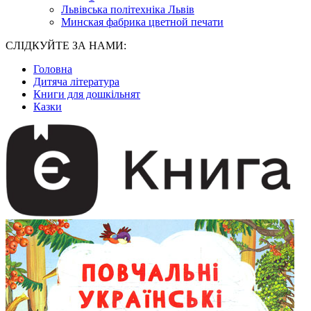
Львівська політехніка Львів
Минская фабрика цветной печати
СЛІДКУЙТЕ ЗА НАМИ:
Головна
Дитяча література
Книги для дошкільнят
Казки