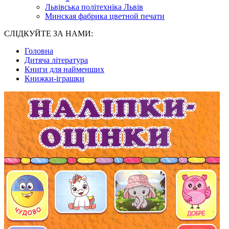
Львівська політехніка Львів
Минская фабрика цветной печати
СЛІДКУЙТЕ ЗА НАМИ:
Головна
Дитяча література
Книги для найменших
Книжки-іграшки