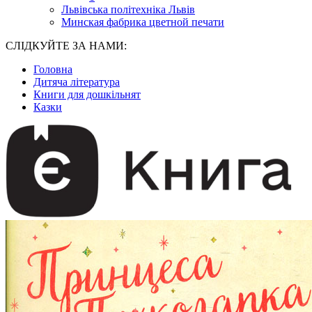
Львівська політехніка Львів
Минская фабрика цветной печати
СЛІДКУЙТЕ ЗА НАМИ:
Головна
Дитяча література
Книги для дошкільнят
Казки